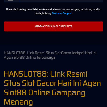
Jika Anda tidak lagi memiliki akses ke email atau nomor telepon yang terhubung ke akun
Anda, hubungi
Customer Support
.
HANSLOT88: Link Resmi Situs Slot Gacor Jackpot Hari Ini
Agen Slot88 Online Terpercaya
HANSLOT88: Link Resmi
Situs Slot Gacor Hari Ini Agen
Slot88 Online Gampang
Menang