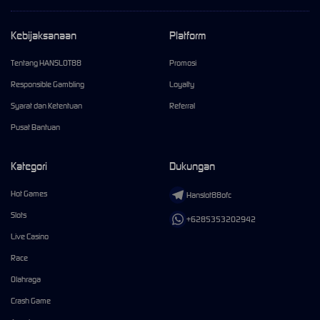
Kebijaksanaan
Platform
Tentang HANSLOT88
Promosi
Responsible Gambling
Loyalty
Syarat dan Ketentuan
Referral
Pusat Bantuan
Kategori
Dukungan
Hot Games
Hanslot88ofc
Slots
+6285353202942
Live Casino
Race
Olahraga
Crash Game