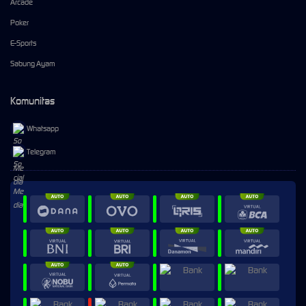
Arcade
Poker
E-Sports
Sabung Ayam
Komunitas
Whatsapp
Telegram