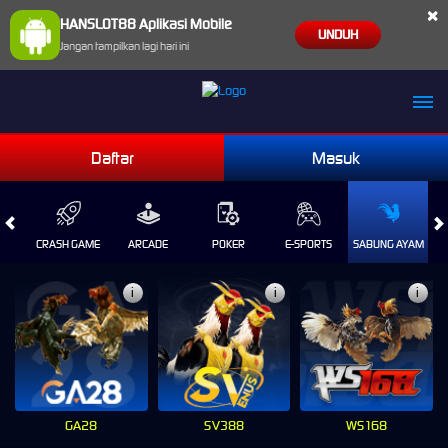
×
HANSLOT88 Aplikasi Mobile
UNDUH
Jangan tampilkan lagi hari ini
Daftar
Masuk
AGA
CRASH GAME
ARCADE
POKER
E-SPORTS
SABUNG AYAM
i
i
i
GA28
SV388
WS168