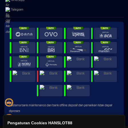
Telegram
* Selama bank maintenance dan bank offline deposit dan penarikan tidak dapat
diproses
Pengaturan Cookies HANSLOT88