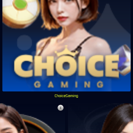
ChoiceGaming
i