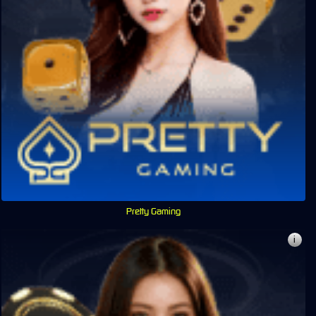
Pretty Gaming
i