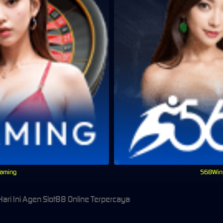
aming
568Win 
ari Ini Agen Slot88 Online Terpercaya