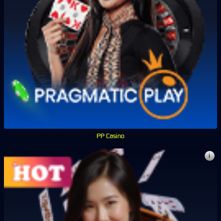
PP Casino
i