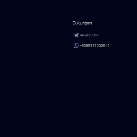
Dukungan
Hanslot88ofc
+6285353202942