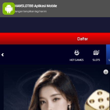
HANSLOT88 Aplikasi Mobile
Jangan tampilkan lagi hari ini
Daftar
HOT GAMES
SLOTS
i