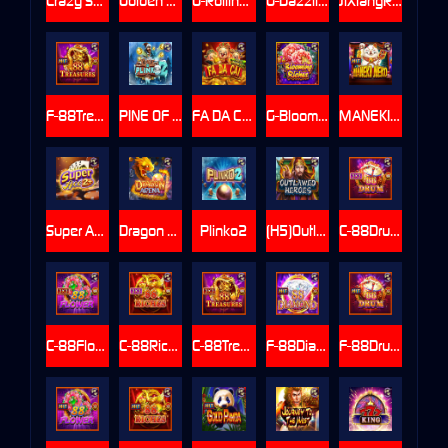
Crazy Sheep
Golden 777(H5)
G-RollingRiches
G-DazzlingDiamond
JiXiangRuYi(H5)
F-88Treasures(H5)
PINE OF PLINKO 2
FA DA CAI(H5)
G-BloomingRiches
MANEKI NEKO(H5)
Super Ace2+
Dragon Arena
Plinko2
(H5)Outlawed Heroes
C-88Drum(H5)
C-88Flower(H5)
C-88Riches(H5)
C-88Treasures(H5)
F-88Diamond(H5)
F-88Drum(H5)