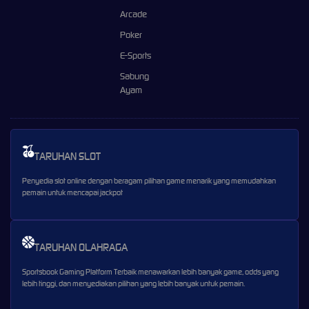
Arcade
Poker
E-Sports
Sabung
Ayam
TARUHAN SLOT
Penyedia slot online dengan beragam pilihan game menarik yang memudahkan
pemain untuk mencapai jackpot
TARUHAN OLAHRAGA
Sportsbook Gaming Platform Terbaik menawarkan lebih banyak game, odds yang
lebih tinggi, dan menyediakan pilihan yang lebih banyak untuk pemain.