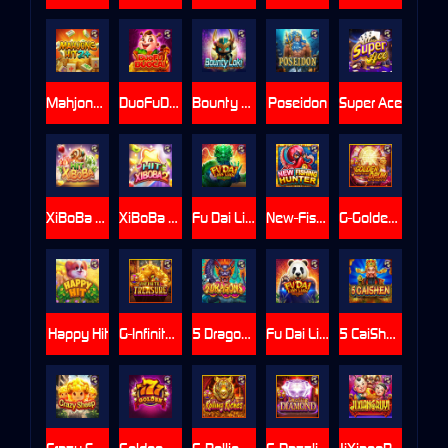
Mahjong Hit 2+
DuoFuDuoCai
Bounty Loki
Poseidon
Super Ace
XiBoBa Hit
XiBoBa Hit2
Fu Dai Lian Lian-Dragon
New-Fishing Hunter
G-GoldenDrum
Happy Hit
G-InfiniteTreasure
5 Dragons(H5)
Fu Dai Lian Lian-Panda
5 CaiShen(H5)