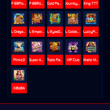
F-88Flower(H5)
F-88Riches(H5)
Gold Panda(H5)
JourneyToTheWest
King-777
L-DragonRiches
L-EmperorTreasure
L-EyesOfFortune
L-GoldenToad
LuckyFish
Plinko3
Super Ace+
Triple Fish(H5)
VIP Club
Water Margin(H5)
XiBoBA