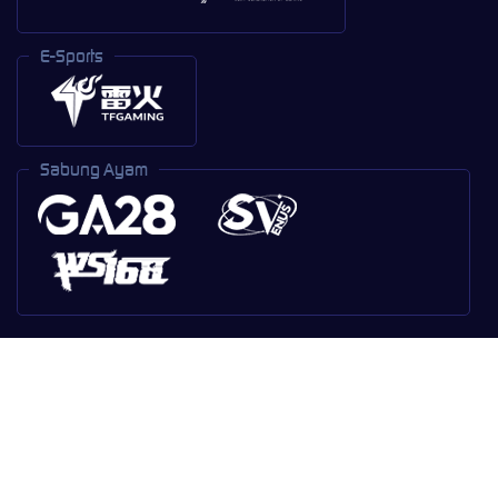
E-Sports
Sabung Ayam