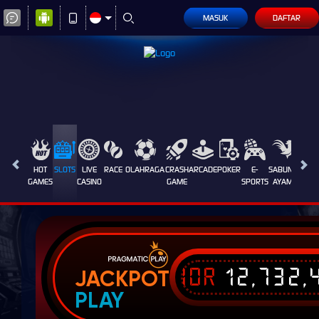
MASUK
DAFTAR
HOT
SLOTS
LIVE
RACE
OLAHRAGA
CRASH
ARCADE
POKER
E-
SABUNG
PROM
GAMES
CASINO
GAME
SPORTS
AYAM
IDR
12,732,
JACKPOT
PLAY