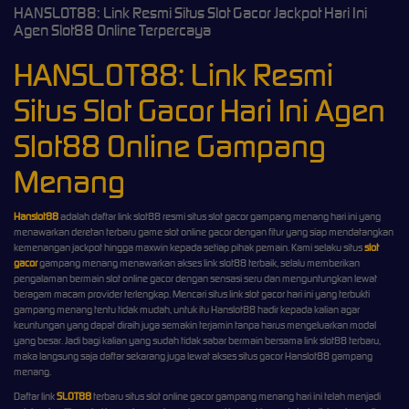
HANSLOT88: Link Resmi Situs Slot Gacor Jackpot Hari Ini
Agen Slot88 Online Terpercaya
HANSLOT88: Link Resmi
Situs Slot Gacor Hari Ini Agen
Slot88 Online Gampang
Menang
Hanslot88
adalah daftar link slot88 resmi situs slot gacor gampang menang hari ini yang
menawarkan deretan terbaru game slot online gacor dengan fitur yang siap mendatangkan
kemenangan jackpot hingga maxwin kepada setiap pihak pemain. Kami selaku situs
slot
gacor
gampang menang menawarkan akses link slot88 terbaik, selalu memberikan
pengalaman bermain slot online gacor dengan sensasi seru dan menguntungkan lewat
beragam macam provider terlengkap. Mencari situs link slot gacor hari ini yang terbukti
gampang menang tentu tidak mudah, untuk itu Hanslot88 hadir kepada kalian agar
keuntungan yang dapat diraih juga semakin terjamin tanpa harus mengeluarkan modal
yang besar. Jadi bagi kalian yang sudah tidak sabar bermain bersama link slot88 terbaru,
maka langsung saja daftar sekarang juga lewat akses situs gacor Hanslot88 gampang
menang.
Daftar link
SLOT88
terbaru situs slot online gacor gampang menang hari ini telah menjadi