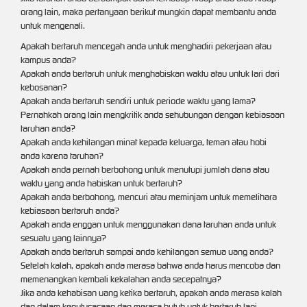
orang lain, maka pertanyaan berikut mungkin dapat membantu anda
untuk mengenali.
Apakah bertaruh mencegah anda untuk menghadiri pekerjaan atau
kampus anda?
Apakah anda bertaruh untuk menghabiskan waktu atau untuk lari dari
kebosanan?
Apakah anda bertaruh sendiri untuk periode waktu yang lama?
Pernahkah orang lain mengkritik anda sehubungan dengan kebiasaan
taruhan anda?
Apakah anda kehilangan minat kepada keluarga, teman atau hobi
anda karena taruhan?
Apakah anda pernah berbohong untuk menutupi jumlah dana atau
waktu yang anda habiskan untuk bertaruh?
Apakah anda berbohong, mencuri atau meminjam untuk memelihara
kebiasaan bertaruh anda?
Apakah anda enggan untuk menggunakan dana taruhan anda untuk
sesuatu yang lainnya?
Apakah anda bertaruh sampai anda kehilangan semua uang anda?
Setelah kalah, apakah anda merasa bahwa anda harus mencoba dan
memenangkan kembali kekalahan anda secepatnya?
Jika anda kehabisan uang ketika bertaruh, apakah anda merasa kalah
dan dalam keputusasaan dan merasa butuh untuk bertaruh lagi