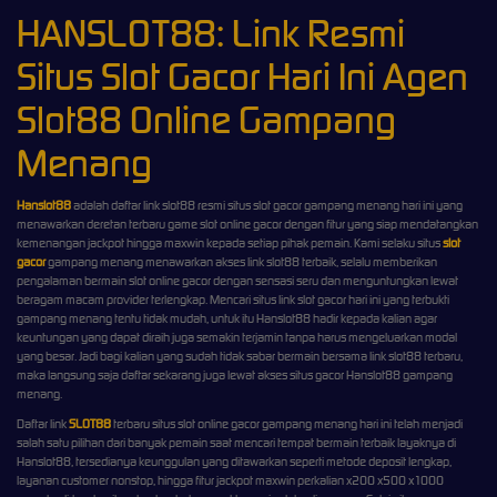
HANSLOT88: Link Resmi
Situs Slot Gacor Hari Ini Agen
Slot88 Online Gampang
Menang
Hanslot88
adalah daftar link slot88 resmi situs slot gacor gampang menang hari ini yang
menawarkan deretan terbaru game slot online gacor dengan fitur yang siap mendatangkan
kemenangan jackpot hingga maxwin kepada setiap pihak pemain. Kami selaku situs
slot
gacor
gampang menang menawarkan akses link slot88 terbaik, selalu memberikan
pengalaman bermain slot online gacor dengan sensasi seru dan menguntungkan lewat
beragam macam provider terlengkap. Mencari situs link slot gacor hari ini yang terbukti
gampang menang tentu tidak mudah, untuk itu Hanslot88 hadir kepada kalian agar
keuntungan yang dapat diraih juga semakin terjamin tanpa harus mengeluarkan modal
yang besar. Jadi bagi kalian yang sudah tidak sabar bermain bersama link slot88 terbaru,
maka langsung saja daftar sekarang juga lewat akses situs gacor Hanslot88 gampang
menang.
Daftar link
SLOT88
terbaru situs slot online gacor gampang menang hari ini telah menjadi
salah satu pilihan dari banyak pemain saat mencari tempat bermain terbaik layaknya di
Hanslot88, tersedianya keunggulan yang ditawarkan seperti metode deposit lengkap,
layanan customer nonstop, hingga fitur jackpot maxwin perkalian x200 x500 x1000