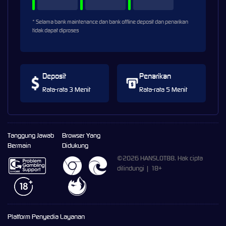
* Selama bank maintenance dan bank offline deposit dan penarikan
tidak dapat diproses
Deposit
Penarikan
Rata-rata 3 Menit
Rata-rata 5 Menit
Tanggung Jawab
Browser Yang
Bermain
Didukung
©2026 HANSLOT88. Hak cipta
dilindungi | 18+
Platform Penyedia Layanan