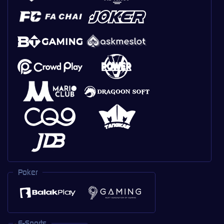
Poker
E-Sports