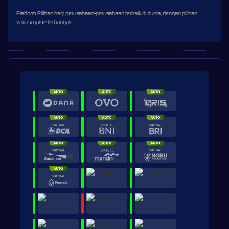
Platform Pilihan bagi perusahaan-perusahaan terbaik di dunia, dengan pilihan
variasi game terbanyak