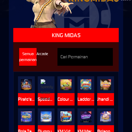
KING MIDAS
Semua
Arcade
permainan
Pirate's Tresure
Speedy Andar Bahar
Colour Game
Ladder Game
Jhandi Munda
Bola Tangkas
Olympus Glory
KM Virtual Animal Race
KM Marble Knockout
Belangkai 2