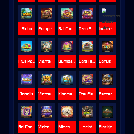
Bicho
European Roulette
Bai Cao Black & Red
Teen Patti Versus
Indonesian Animal Dice
Fruit Roulette
Vietnam Fish Prawn Crab
Burmese 6 Animals
Dota Hi-Lo
Bonus Dice
Tongits
Vietnam Rock Paper Scissors
Kingmaker Pok Deng
Thai Fish Prawn Crab GO!
Baccarat: Multi
Bai Cao Mystic Four
Video Poker
Minesweeper
Heist
Blackjack