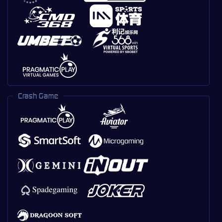
Crash Game