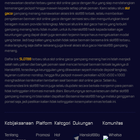
menawarkan deretan terbaru game slot online gacor dengan fitur yang siap mendatangkan
kemenangan jackpot hingga maxwin kepada setiap pihak pemain. Kami selaku situs
slot
gacor
gampang menang menawarkan akses link slot88 terbaik, selalu memberikan
pengalaman bermain slot online gacor dengan sensasi seru dan menguntungkan lewat
beragam macam provider terlengkap. Mencari situs link slot gacor hari ini yang terbukti
gampang menang tentu tidak mudah, untuk itu Hanslot88 hadir kepada kalian agar
keuntungan yang dapat diraih juga semakin terjamin tanpa harus mengeluarkan modal
yang besar. Jadi bagi kalian yang sudah tidak sabar bermain bersama link slot88 terbaru,
maka langsung saja daftar sekarang juga lewat akses situs gacor Hanslot88 gampang
menang.
Daftar link
SLOT88
terbaru situs slot online gacor gampang menang hari ini telah menjadi
salah satu pilihan dari banyak pemain saat mencari tempat bermain terbaik layaknya di
Hanslot88, tersedianya keunggulan yang ditawarkan seperti metode deposit lengkap,
layanan customer nonstop, hingga fitur jackpot maxwin perkalian x200 x500 x1000
menghadirkan kenikmatan tambahan saat bermain slot online gacor. Selain itu,
rekomendasi link slot88 hari ini juga selalu diupdate secara berkala menjamin para pemain
tidak ketinggalan informasi menarik disini. Beruntungnya semua keseruan daftar slot88
gampang menang ini bisa kalian dapatkan Bersama Hanslot88 hanya melalui genggaman
ponsel saja, jadi pastikan kalian tidak ketinggalan kesempatan emas terbaik ini.
Kebijaksanaan
Platform
Kategori
Dukungan
Komunitas
Tentang
Promosi
Hot
Hanslot88o
Whatsa